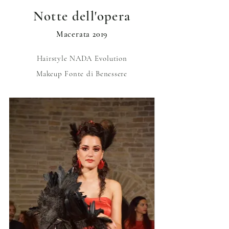
Notte dell'opera
Macerata 2019
Hairstyle
NADA Evolution
Makeup
Fonte di Benessere