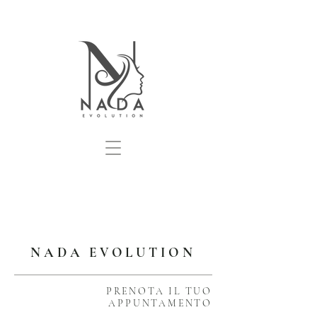
NADA EVOLUTION
PRENOTA IL TUO
APPUNTAMENTO